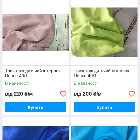
Трикотаж дитячий інтерлок
Трикотаж дитячий інтерлок
Пенье 40/1
Пенье 40/1
В наявності
В наявності
220
200
від
₴/м
від
₴/м
Купити
Купити