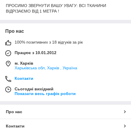
ПРОСИМО ЗВЕРНУТИ ВАШУ УВАГУ: ВСІ ТКАНИНИ
ВІДРІЗАЄМО ВІД 1 МЕТРА !
Про нас
100% позитивних з 18 відгуків за рік
Працює з 10.01.2012
м. Харків
Харьківська обл, Харків , Україна
Контакти
Сьогодні вихідний
Показати весь графік роботи
Про нас
Контакти