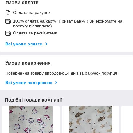
Умови оплати
Оплата на рахунок
100% оплата на карту "Приват Банку"( Ви економите на
послугу післяплата)
Оплата за реквізитами
Всі умови оплати
Умови повернення
Повернення товару впродовж 14 днів за рахунок покупця
Всі умови повернення
Подібні товари компанії