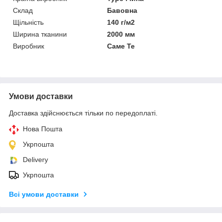
Склад
Бавовна
Щільність
140 г/м2
Ширина тканини
2000 мм
Виробник
Саме Те
Умови доставки
Доставка здійснюється тільки по передоплаті.
Нова Пошта
Укрпошта
Delivery
Укрпошта
Всі умови доставки