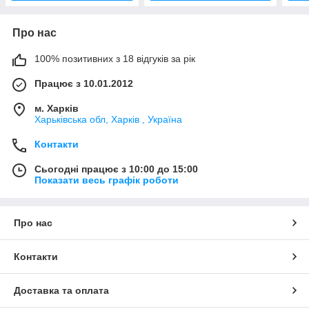
Про нас
100% позитивних з 18 відгуків за рік
Працює з 10.01.2012
м. Харків
Харьківська обл, Харків , Україна
Контакти
Сьогодні працює з 10:00 до 15:00
Показати весь графік роботи
Про нас
Контакти
Доставка та оплата