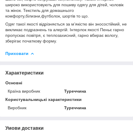
широко використовують для пошиву одягу для дітей, чоловік
та жінок. Текстиль для домашнього
комфорту,білизни,футболок, шортів то що.
Одяг такої якості відрізняється за м’якістю він зносостійкий, не
викликає подразнень та алергій. Інтерлок якості Пеньє гарно
пропускає повітря, є теплозахисний, гарно вбирає вологу,
зберігає початкову форму.
Приховати
Характеристики
Основні
Країна виробник
Туреччина
Користувальницькі характеристики
Виробник
Туреччина
Умови доставки