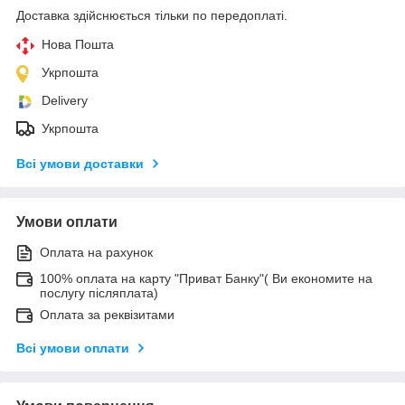
Доставка здійснюється тільки по передоплаті.
Нова Пошта
Укрпошта
Delivery
Укрпошта
Всі умови доставки
Умови оплати
Оплата на рахунок
100% оплата на карту "Приват Банку"( Ви економите на
послугу післяплата)
Оплата за реквізитами
Всі умови оплати