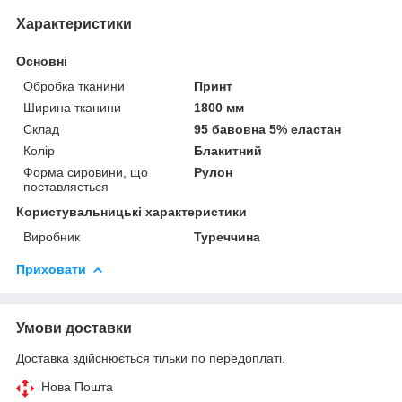
Характеристики
Основні
Обробка тканини
Принт
Ширина тканини
1800 мм
Склад
95 бавовна 5% еластан
Колір
Блакитний
Форма сировини, що
Рулон
поставляється
Користувальницькі характеристики
Виробник
Туреччина
Приховати
Умови доставки
Доставка здійснюється тільки по передоплаті.
Нова Пошта