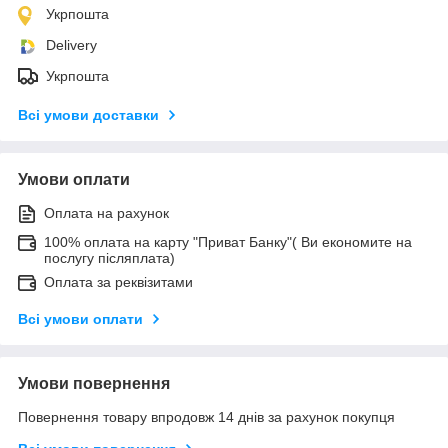
Укрпошта
Delivery
Укрпошта
Всі умови доставки
Умови оплати
Оплата на рахунок
100% оплата на карту "Приват Банку"( Ви економите на
послугу післяплата)
Оплата за реквізитами
Всі умови оплати
Умови повернення
Повернення товару впродовж 14 днів за рахунок покупця