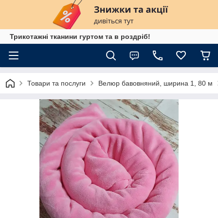
Трикотажні тканини гуртом та в роздріб!
Товари та послуги
Велюр бавовняний, ширина 1, 80 м