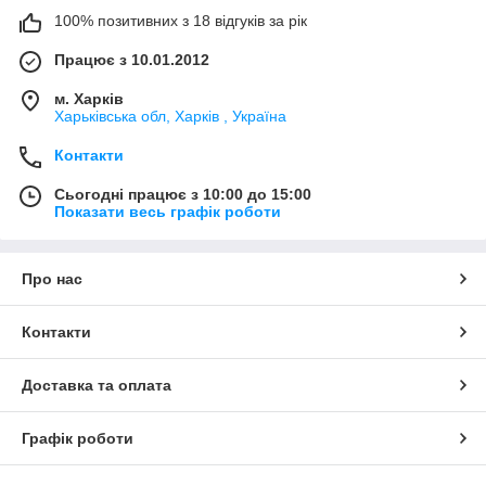
100% позитивних з 18 відгуків за рік
Працює з 10.01.2012
м. Харків
Харьківська обл, Харків , Україна
Контакти
Сьогодні працює з 10:00 до 15:00
Показати весь графік роботи
Про нас
Контакти
Доставка та оплата
Графік роботи