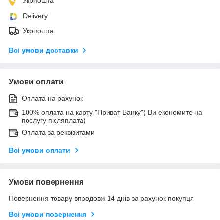
Укрпошта
Delivery
Укрпошта
Всі умови доставки
Умови оплати
Оплата на рахунок
100% оплата на карту "Приват Банку"( Ви економите на
послугу післяплата)
Оплата за реквізитами
Всі умови оплати
Умови повернення
Повернення товару впродовж 14 днів за рахунок покупця
Всі умови повернення