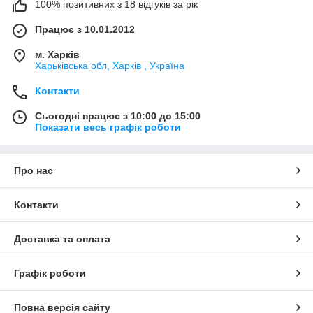
100% позитивних з 18 відгуків за рік
Працює з 10.01.2012
м. Харків
Харьківська обл, Харків , Україна
Контакти
Сьогодні працює з 10:00 до 15:00
Показати весь графік роботи
Про нас
Контакти
Доставка та оплата
Графік роботи
Повна версія сайту