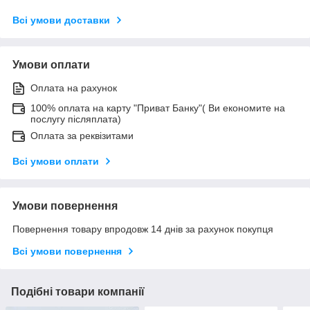
Всі умови доставки
Умови оплати
Оплата на рахунок
100% оплата на карту "Приват Банку"( Ви економите на
послугу післяплата)
Оплата за реквізитами
Всі умови оплати
Умови повернення
Повернення товару впродовж 14 днів за рахунок покупця
Всі умови повернення
Подібні товари компанії