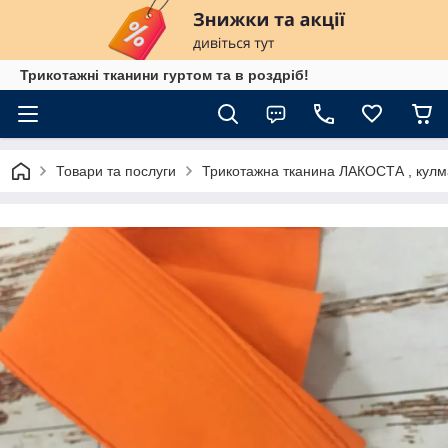
Трикотажні тканини гуртом та в роздріб!
Товари та послуги
Трикотажна тканина ЛАКОСТА , кулм