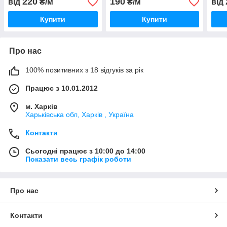
220
190
від
₴/м
₴/м
від
Купити
Купити
Про нас
100% позитивних з 18 відгуків за рік
Працює з 10.01.2012
м. Харків
Харьківська обл, Харків , Україна
Контакти
Сьогодні працює з 10:00 до 14:00
Показати весь графік роботи
Про нас
Контакти