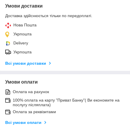
Умови доставки
Доставка здійснюється тільки по передоплаті.
Нова Пошта
Укрпошта
Delivery
Укрпошта
Всі умови доставки
Умови оплати
Оплата на рахунок
100% оплата на карту "Приват Банку"( Ви економите на
послугу післяплата)
Оплата за реквізитами
Всі умови оплати