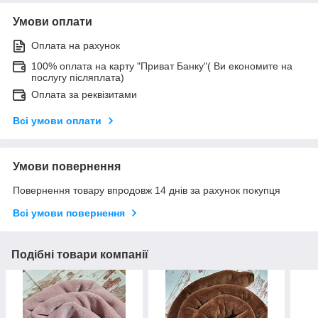
Умови оплати
Оплата на рахунок
100% оплата на карту "Приват Банку"( Ви економите на
послугу післяплата)
Оплата за реквізитами
Всі умови оплати
Умови повернення
Повернення товару впродовж 14 днів за рахунок покупця
Всі умови повернення
Подібні товари компанії