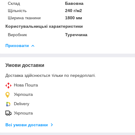
Склад
Бавовна
Щільність
240 г/м2
Ширина тканини
1800 мм
Користувальницькі характеристики
Виробник
Туреччина
Приховати
Умови доставки
Доставка здійснюється тільки по передоплаті.
Нова Пошта
Укрпошта
Delivery
Укрпошта
Всі умови доставки