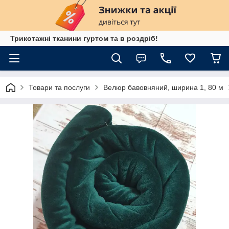
Трикотажні тканини гуртом та в роздріб!
Товари та послуги
Велюр бавовняний, ширина 1, 80 м