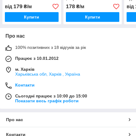
179
178
від
₴/м
₴/м
від
Купити
Купити
Про нас
100% позитивних з 18 відгуків за рік
Працює з 10.01.2012
м. Харків
Харьківська обл, Харків , Україна
Контакти
Сьогодні працює з 10:00 до 15:00
Показати весь графік роботи
Про нас
Контакти