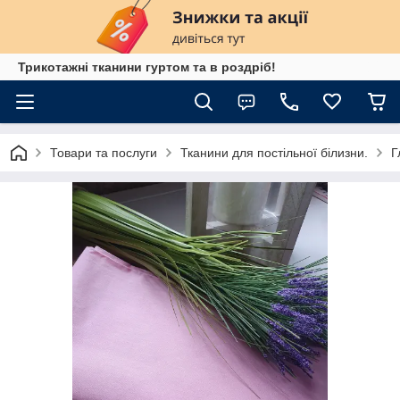
Трикотажні тканини гуртом та в роздріб!
Товари та послуги
Тканини для постільної білизни.
Г