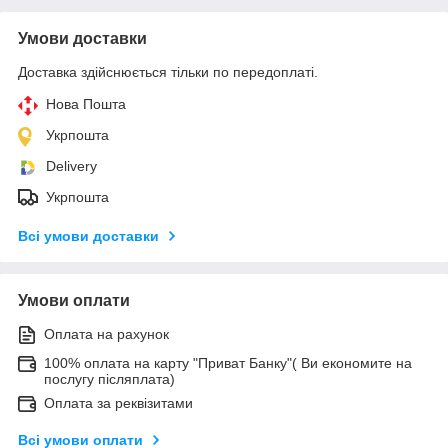
Умови доставки
Доставка здійснюється тільки по передоплаті.
Нова Пошта
Укрпошта
Delivery
Укрпошта
Всі умови доставки
Умови оплати
Оплата на рахунок
100% оплата на карту "Приват Банку"( Ви економите на
послугу післяплата)
Оплата за реквізитами
Всі умови оплати