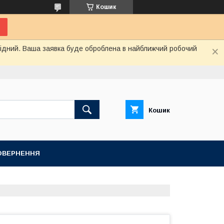
Кошик
ихідний. Ваша заявка буде оброблена в найближчий робочий
Кошик
ПОВЕРНЕННЯ