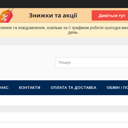
ення та повідомлення, оскільки за її графіком роботи сьогодні в
день.
 НАС
КОНТАКТИ
ОПЛАТА ТА ДОСТАВЕА
ОБМІН / 