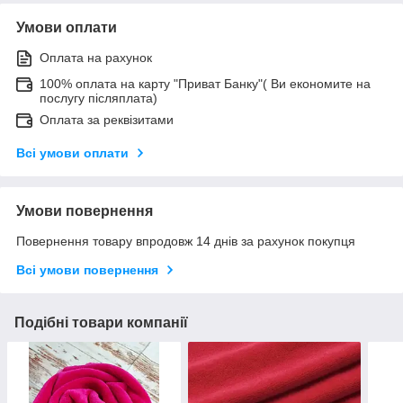
Умови оплати
Оплата на рахунок
100% оплата на карту "Приват Банку"( Ви економите на
послугу післяплата)
Оплата за реквізитами
Всі умови оплати
Умови повернення
Повернення товару впродовж 14 днів за рахунок покупця
Всі умови повернення
Подібні товари компанії