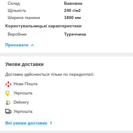
Склад
Бавовна
Щільність
240 г/м2
Ширина тканини
1800 мм
Користувальницькі характеристики
Виробник
Туреччина
Приховати
Умови доставки
Доставка здійснюється тільки по передоплаті.
Нова Пошта
Укрпошта
Delivery
Укрпошта
Всі умови доставки