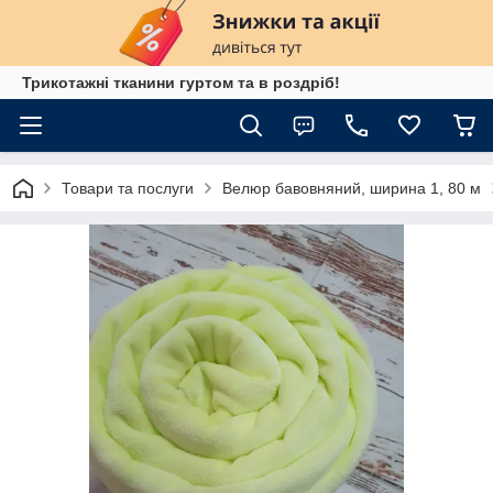
Трикотажні тканини гуртом та в роздріб!
Товари та послуги
Велюр бавовняний, ширина 1, 80 м