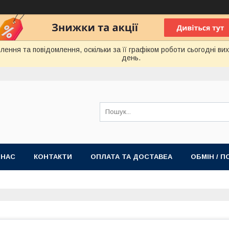
ення та повідомлення, оскільки за її графіком роботи сьогодні в
день.
 НАС
КОНТАКТИ
ОПЛАТА ТА ДОСТАВЕА
ОБМІН / 