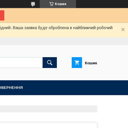
Кошик
ихідний. Ваша заявка буде оброблена в найближчий робочий
Кошик
ПОВЕРНЕННЯ