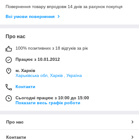
Повернення товару впродовж 14 днів за рахунок покупця
Всі умови повернення
Про нас
100% позитивних з 18 відгуків за рік
Працює з 10.01.2012
м. Харків
Харьківська обл, Харків , Україна
Контакти
Сьогодні працює з 10:00 до 15:00
Показати весь графік роботи
Про нас
Контакти