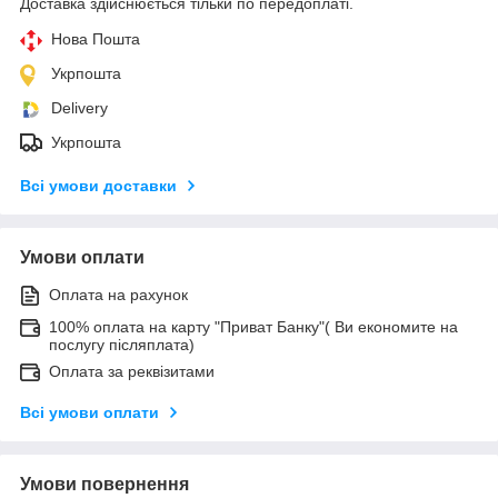
Доставка здійснюється тільки по передоплаті.
Нова Пошта
Укрпошта
Delivery
Укрпошта
Всі умови доставки
Умови оплати
Оплата на рахунок
100% оплата на карту "Приват Банку"( Ви економите на
послугу післяплата)
Оплата за реквізитами
Всі умови оплати
Умови повернення