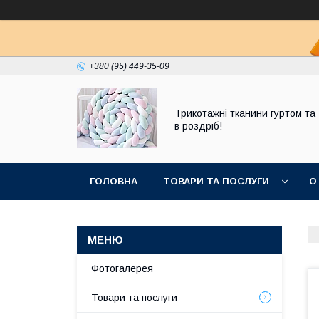
+380 (95) 449-35-09
Трикотажні тканини гуртом та
в роздріб!
ГОЛОВНА
ТОВАРИ ТА ПОСЛУГИ
О
Фотогалерея
Товари та послуги