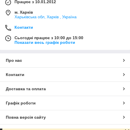
Працює з 10.01.2012
м. Харків
Харьківська обл, Харків , Україна
Контакти
Сьогодні працює з 10:00 до 15:00
Показати весь графік роботи
Про нас
Контакти
Доставка та оплата
Графік роботи
Повна версія сайту