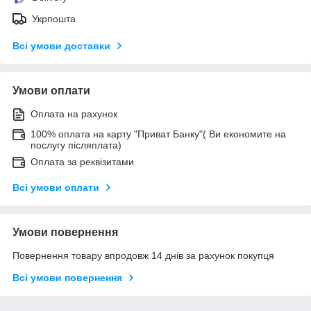
Укрпошта
Всі умови доставки
Умови оплати
Оплата на рахунок
100% оплата на карту "Приват Банку"( Ви економите на
послугу післяплата)
Оплата за реквізитами
Всі умови оплати
Умови повернення
Повернення товару впродовж 14 днів за рахунок покупця
Всі умови повернення