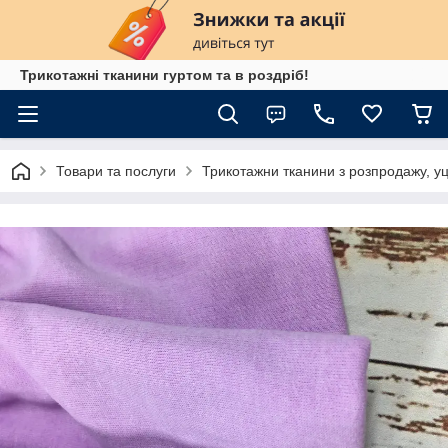
Трикотажні тканини гуртом та в роздріб!
Товари та послуги
Трикотажни тканини з розпродажу, уц