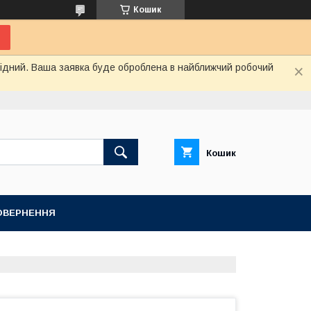
Кошик
ихідний. Ваша заявка буде оброблена в найближчий робочий
Кошик
ПОВЕРНЕННЯ