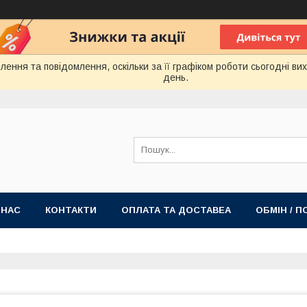
ення та повідомлення, оскільки за її графіком роботи сьогодні в
день.
 НАС
КОНТАКТИ
ОПЛАТА ТА ДОСТАВЕА
ОБМІН / 