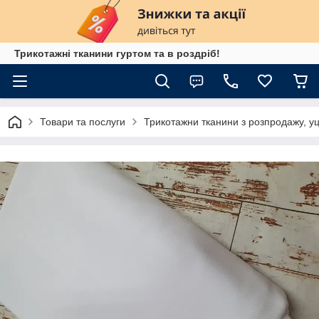
Трикотажні тканини гуртом та в роздріб!
Товари та послуги
Трикотажни тканини з розпродажу, уц