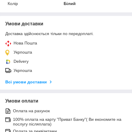
Колір
Білий
Умови доставки
Доставка здійснюється тільки по передоплаті.
Нова Пошта
Укрпошта
Delivery
Укрпошта
Всі умови доставки
Умови оплати
Оплата на рахунок
100% оплата на карту "Приват Банку"( Ви економите на
послугу післяплата)
Оплата за реквізитами