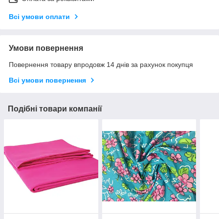
Всі умови оплати
Умови повернення
Повернення товару впродовж 14 днів за рахунок покупця
Всі умови повернення
Подібні товари компанії