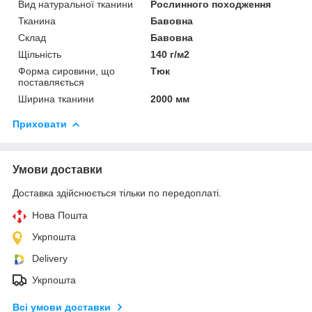
Вид натуральної тканини
Рослинного походження
Тканина
Бавовна
Склад
Бавовна
Щільність
140 г/м2
Форма сировини, що
Тюк
поставляється
Ширина тканини
2000 мм
Приховати
Умови доставки
Доставка здійснюється тільки по передоплаті.
Нова Пошта
Укрпошта
Delivery
Укрпошта
Всі умови доставки