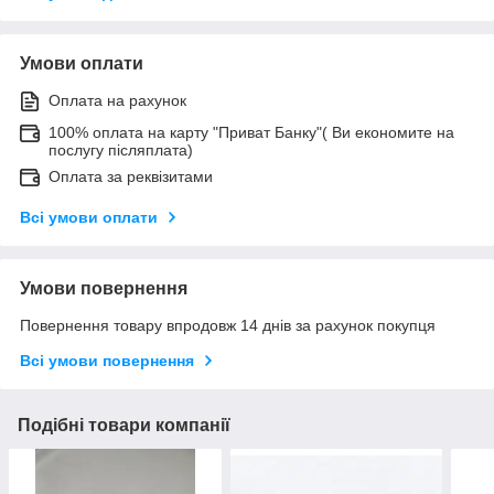
Умови оплати
Оплата на рахунок
100% оплата на карту "Приват Банку"( Ви економите на
послугу післяплата)
Оплата за реквізитами
Всі умови оплати
Умови повернення
Повернення товару впродовж 14 днів за рахунок покупця
Всі умови повернення
Подібні товари компанії