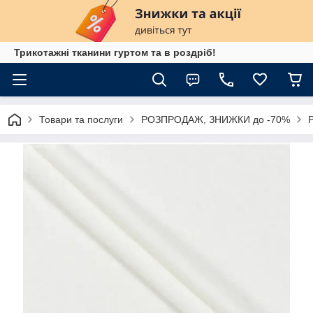
Трикотажні тканини гуртом та в роздріб!
Товари та послуги
РОЗПРОДАЖ, ЗНИЖКИ до -70%