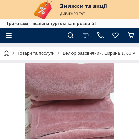
Трикотажні тканини гуртом та в роздріб!
Товари та послуги
Велюр бавовняний, ширина 1, 80 м