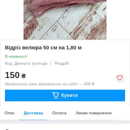
Відріз велюра 50 см на 1,80 м
В наявності
Код: Димчата троянда
Роздріб
150
₴
Мінімальна сума замовлення на сайті — 400 ₴
Купити
Опис
Доставка
Оплата
Умови повернення