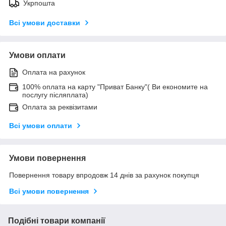
Укрпошта
Всі умови доставки
Умови оплати
Оплата на рахунок
100% оплата на карту "Приват Банку"( Ви економите на
послугу післяплата)
Оплата за реквізитами
Всі умови оплати
Умови повернення
Повернення товару впродовж 14 днів за рахунок покупця
Всі умови повернення
Подібні товари компанії