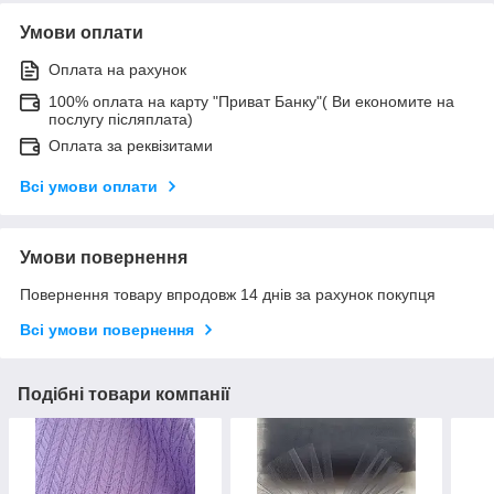
Умови оплати
Оплата на рахунок
100% оплата на карту "Приват Банку"( Ви економите на
послугу післяплата)
Оплата за реквізитами
Всі умови оплати
Умови повернення
Повернення товару впродовж 14 днів за рахунок покупця
Всі умови повернення
Подібні товари компанії