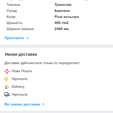
Тканина
Трикотаж
Склад
Бавовна
Колір
Різні кольори
Щільність
400 г/м2
Ширина тканини
2400 мм
Приховати
Умови доставки
Доставка здійснюється тільки по передоплаті.
Нова Пошта
Укрпошта
Delivery
Укрпошта
Всі умови доставки