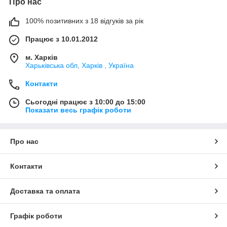
Про нас
100% позитивних з 18 відгуків за рік
Працює з 10.01.2012
м. Харків
Харьківська обл, Харків , Україна
Контакти
Сьогодні працює з 10:00 до 15:00
Показати весь графік роботи
Про нас
Контакти
Доставка та оплата
Графік роботи