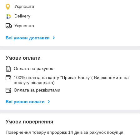
Укрпошта
Delivery
Укрпошта
Всі умови доставки
Умови оплати
Оплата на рахунок
100% оплата на карту "Приват Банку"( Ви економите на
послугу післяплата)
Оплата за реквізитами
Всі умови оплати
Умови повернення
Повернення товару впродовж 14 днів за рахунок покупця