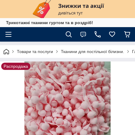
Трикотажні тканини гуртом та в роздріб!
Товари та послуги
Тканини для постільної білизни.
Г
Распродажа