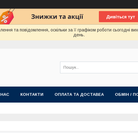
ення та повідомлення, оскільки за її графіком роботи сьогодні в
день.
 НАС
КОНТАКТИ
ОПЛАТА ТА ДОСТАВЕА
ОБМІН / 