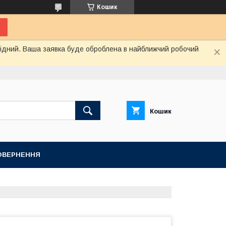
Кошик
ихідний. Ваша заявка буде оброблена в найближчий робочий
Кошик
ПОВЕРНЕННЯ