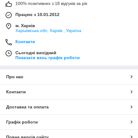
100% позитивних з 18 відгуків за рік
Працює з 10.01.2012
м. Харків
Харьківська обл, Харків , Україна
Контакти
Сьогодні вихідний
Показати весь графік роботи
Про нас
Контакти
Доставка та оплата
Графік роботи
Повна версія сайту