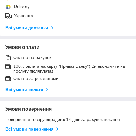
Delivery
Укрпошта
Всі умови доставки
Умови оплати
Оплата на рахунок
100% оплата на карту "Приват Банку"( Ви економите на
послугу післяплата)
Оплата за реквізитами
Всі умови оплати
Умови повернення
Повернення товару впродовж 14 днів за рахунок покупця
Всі умови повернення