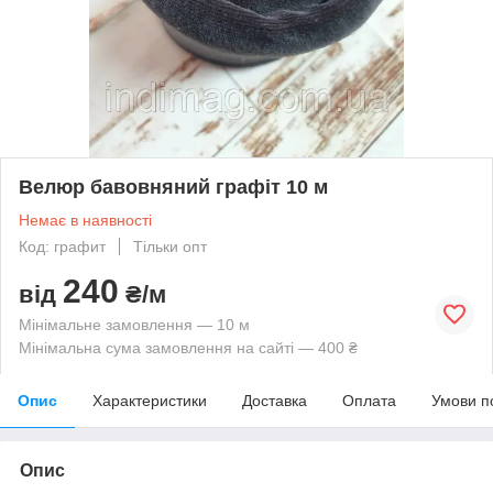
Велюр бавовняний графіт 10 м
Немає в наявності
Код: графит
Тільки опт
240
від
₴/м
Мінімальне замовлення — 10 м
Мінімальна сума замовлення на сайті — 400 ₴
Опис
Характеристики
Доставка
Оплата
Умови п
Опис