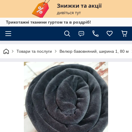
Трикотажні тканини гуртом та в роздріб!
Товари та послуги
Велюр бавовняний, ширина 1, 80 м