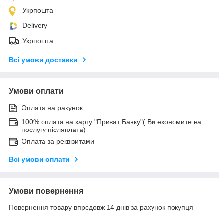
Укрпошта
Delivery
Укрпошта
Всі умови доставки
Умови оплати
Оплата на рахунок
100% оплата на карту "Приват Банку"( Ви економите на
послугу післяплата)
Оплата за реквізитами
Всі умови оплати
Умови повернення
Повернення товару впродовж 14 днів за рахунок покупця