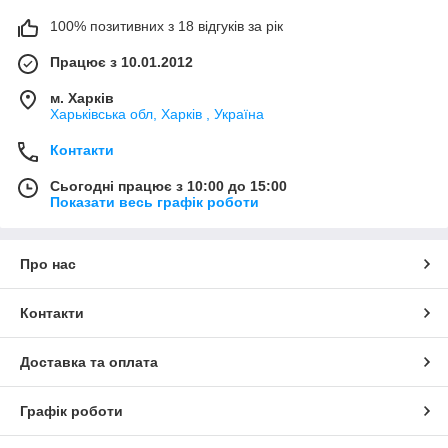
100% позитивних з 18 відгуків за рік
Працює з 10.01.2012
м. Харків
Харьківська обл, Харків , Україна
Контакти
Сьогодні працює з 10:00 до 15:00
Показати весь графік роботи
Про нас
Контакти
Доставка та оплата
Графік роботи