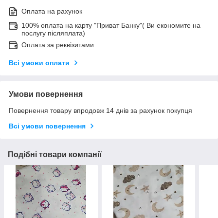
Оплата на рахунок
100% оплата на карту "Приват Банку"( Ви економите на
послугу післяплата)
Оплата за реквізитами
Всі умови оплати
Умови повернення
Повернення товару впродовж 14 днів за рахунок покупця
Всі умови повернення
Подібні товари компанії