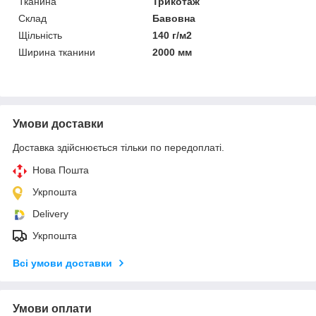
Тканина
Трикотаж
Склад
Бавовна
Щільність
140 г/м2
Ширина тканини
2000 мм
Умови доставки
Доставка здійснюється тільки по передоплаті.
Нова Пошта
Укрпошта
Delivery
Укрпошта
Всі умови доставки
Умови оплати