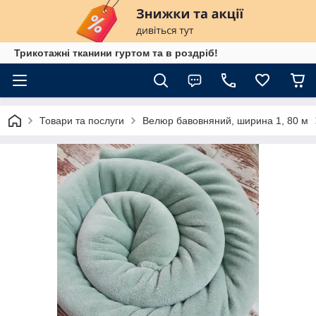
Трикотажні тканини гуртом та в роздріб!
Товари та послуги
Велюр бавовняний, ширина 1, 80 м