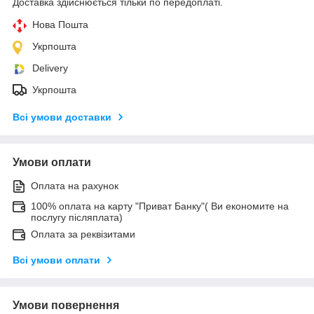
Доставка здійснюється тільки по передоплаті.
Нова Пошта
Укрпошта
Delivery
Укрпошта
Всі умови доставки
Умови оплати
Оплата на рахунок
100% оплата на карту "Приват Банку"( Ви економите на
послугу післяплата)
Оплата за реквізитами
Всі умови оплати
Умови повернення