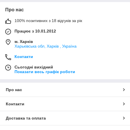
Про нас
100% позитивних з 18 відгуків за рік
Працює з 10.01.2012
м. Харків
Харьківська обл, Харків , Україна
Контакти
Сьогодні вихідний
Показати весь графік роботи
Про нас
Контакти
Доставка та оплата