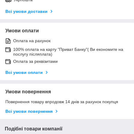
Всі умови доставки
Умови оплати
Оплата на рахунок
100% оплата на карту "Приват Банку"( Ви економите на
послугу післяплата)
Оплата за реквізитами
Всі умови оплати
Умови повернення
Повернення товару впродовж 14 днів за рахунок покупця
Всі умови повернення
Подібні товари компанії