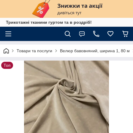
Трикотажні тканини гуртом та в роздріб!
Товари та послуги
Велюр бавовняний, ширина 1, 80 м
Топ