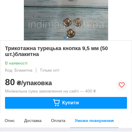
Трикотажна турецька кнопка 9,5 мм (50
шт.)блакитна
В наявності
Код: Блакитна
Тільки опт
80
₴/упаковка
Мінімальна сума замовлення на сайті — 400 ₴
Купити
Опис
Доставка
Оплата
Умови повернення