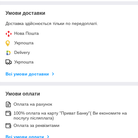
Умови доставки
Доставка здійснюється тільки по передоплаті.
Нова Пошта
Укрпошта
Delivery
Укрпошта
Всі умови доставки
Умови оплати
Оплата на рахунок
100% оплата на карту "Приват Банку"( Ви економите на
послугу післяплата)
Оплата за реквізитами
Всі умови оплати