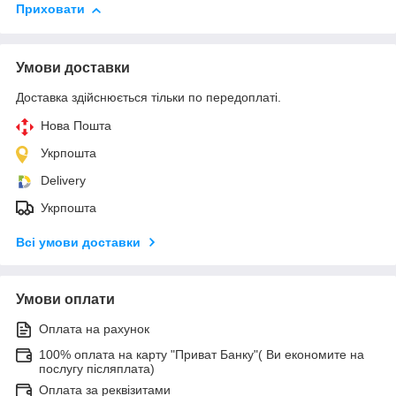
Приховати
Умови доставки
Доставка здійснюється тільки по передоплаті.
Нова Пошта
Укрпошта
Delivery
Укрпошта
Всі умови доставки
Умови оплати
Оплата на рахунок
100% оплата на карту "Приват Банку"( Ви економите на
послугу післяплата)
Оплата за реквізитами