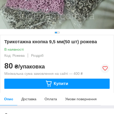
Трикотажна кнопка 9,5 мм(50 шт) рожева
В наявності
Код: Рожева
Роздріб
80
₴/упаковка
Мінімальна сума замовлення на сайті — 400 ₴
Купити
Опис
Доставка
Оплата
Умови повернення