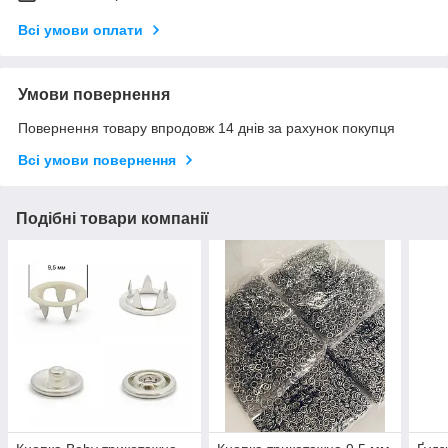
Всі умови оплати
Умови повернення
Повернення товару впродовж 14 днів за рахунок покупця
Всі умови повернення
Подібні товари компанії