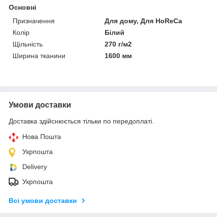
Основні
Призначення
Для дому, Для HoReCa
Колір
Білий
Щільність
270 г/м2
Ширина тканини
1600 мм
Умови доставки
Доставка здійснюється тільки по передоплаті.
Нова Пошта
Укрпошта
Delivery
Укрпошта
Всі умови доставки