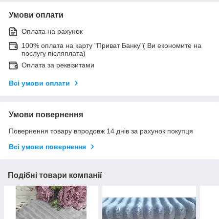
Умови оплати
Оплата на рахунок
100% оплата на карту "Приват Банку"( Ви економите на
послугу післяплата)
Оплата за реквізитами
Всі умови оплати
Умови повернення
Повернення товару впродовж 14 днів за рахунок покупця
Всі умови повернення
Подібні товари компанії