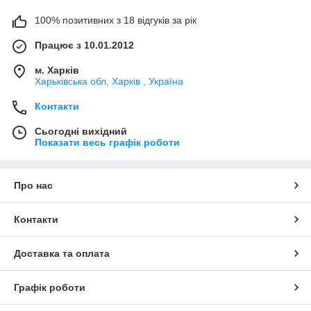
100% позитивних з 18 відгуків за рік
Працює з 10.01.2012
м. Харків
Харьківська обл, Харків , Україна
Контакти
Сьогодні вихідний
Показати весь графік роботи
Про нас
Контакти
Доставка та оплата
Графік роботи