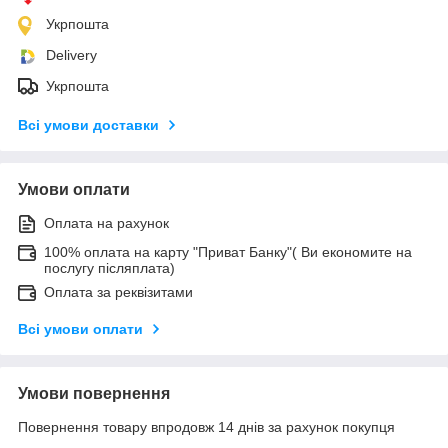
Укрпошта
Delivery
Укрпошта
Всі умови доставки
Умови оплати
Оплата на рахунок
100% оплата на карту "Приват Банку"( Ви економите на
послугу післяплата)
Оплата за реквізитами
Всі умови оплати
Умови повернення
Повернення товару впродовж 14 днів за рахунок покупця