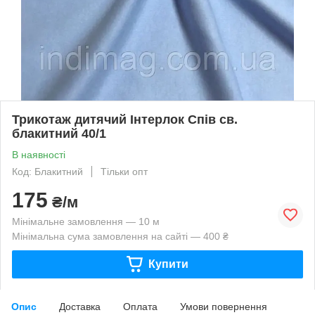
Трикотаж дитячий Інтерлок Спів св.
блакитний 40/1
В наявності
Код: Блакитний
Тільки опт
175
₴/м
Мінімальне замовлення — 10 м
Мінімальна сума замовлення на сайті — 400 ₴
Купити
Опис
Доставка
Оплата
Умови повернення