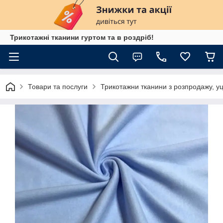
Трикотажні тканини гуртом та в роздріб!
Товари та послуги
Трикотажни тканини з розпродажу, уц