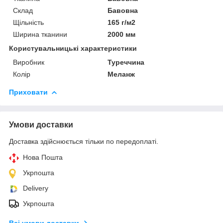
Склад
Бавовна
Щільність
165 г/м2
Ширина тканини
2000 мм
Користувальницькі характеристики
Виробник
Туреччина
Колір
Меланж
Приховати
Умови доставки
Доставка здійснюється тільки по передоплаті.
Нова Пошта
Укрпошта
Delivery
Укрпошта
Всі умови доставки