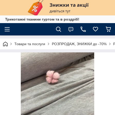
Трикотажні тканини гуртом та в роздріб!
Товари та послуги
РОЗПРОДАЖ, ЗНИЖКИ до -70%