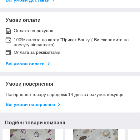
Умови оплати
Оплата на рахунок
100% оплата на карту "Приват Банку"( Ви економите на
послугу післяплата)
Оплата за реквізитами
Всі умови оплати
Умови повернення
Повернення товару впродовж 14 днів за рахунок покупця
Всі умови повернення
Подібні товари компанії