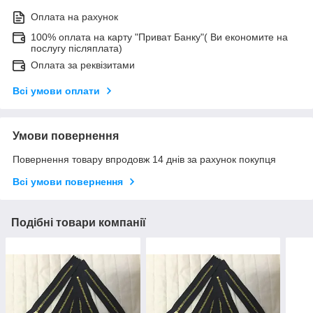
Оплата на рахунок
100% оплата на карту "Приват Банку"( Ви економите на
послугу післяплата)
Оплата за реквізитами
Всі умови оплати
Умови повернення
Повернення товару впродовж 14 днів за рахунок покупця
Всі умови повернення
Подібні товари компанії