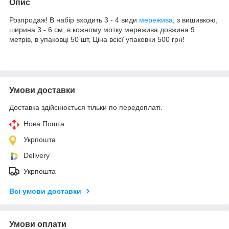
Опис
Розпродаж! В набір входить 3 - 4 види
мережива
, з вишивкою,
ширина 3 - 6 см, в кожному мотку мережива довжина 9
метрів, в упаковці 50 шт, Ціна всієї упаковки 500 грн!
Умови доставки
Доставка здійснюється тільки по передоплаті.
Нова Пошта
Укрпошта
Delivery
Укрпошта
Всі умови доставки
Умови оплати