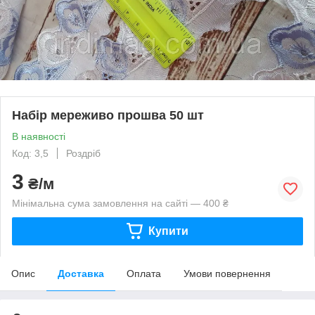
Набір мереживо прошва 50 шт
В наявності
Код: 3,5
Роздріб
3
₴/м
Мінімальна сума замовлення на сайті — 400 ₴
Купити
Опис
Доставка
Оплата
Умови повернення