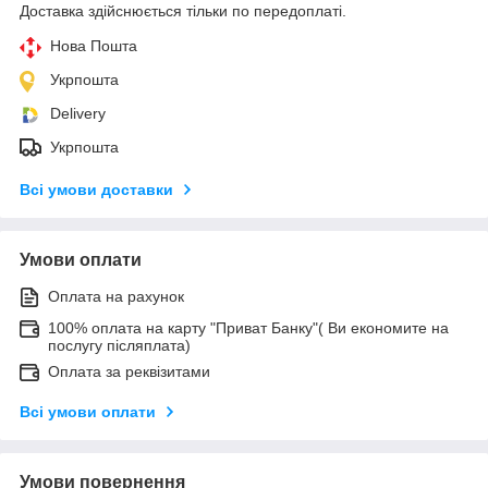
Доставка здійснюється тільки по передоплаті.
Нова Пошта
Укрпошта
Delivery
Укрпошта
Всі умови доставки
Умови оплати
Оплата на рахунок
100% оплата на карту "Приват Банку"( Ви економите на
послугу післяплата)
Оплата за реквізитами
Всі умови оплати
Умови повернення