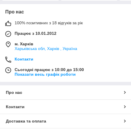
Про нас
100% позитивних з 18 відгуків за рік
Працює з 10.01.2012
м. Харків
Харьківська обл, Харків , Україна
Контакти
Сьогодні працює з 10:00 до 15:00
Показати весь графік роботи
Про нас
Контакти
Доставка та оплата