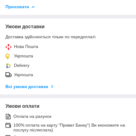
Приховати
Умови доставки
Доставка здійснюється тільки по передоплаті.
Нова Пошта
Укрпошта
Delivery
Укрпошта
Всі умови доставки
Умови оплати
Оплата на рахунок
100% оплата на карту "Приват Банку"( Ви економите на
послугу післяплата)