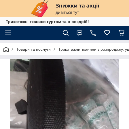
Трикотажні тканини гуртом та в роздріб!
Товари та послуги
Трикотажни тканини з розпродажу, уц