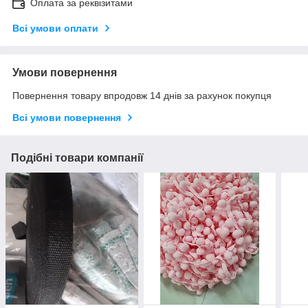
Оплата за реквізитами
Всі умови оплати
Умови повернення
Повернення товару впродовж 14 днів за рахунок покупця
Всі умови повернення
Подібні товари компанії