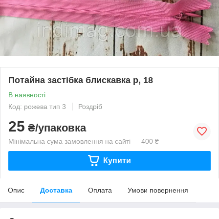
Потайна застібка блискавка р, 18
В наявності
Код: рожева тип 3
Роздріб
25
₴/упаковка
Мінімальна сума замовлення на сайті — 400 ₴
Купити
Опис
Доставка
Оплата
Умови повернення