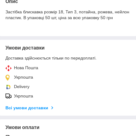
Опис
Застібка блискавка розмір 18, Тип 3, потайна, рожева, нейлон
пластик. В упаковці 50 шт, ціна за всю упаковку 50 грн
Умови доставки
Доставка здійснюється тільки по передоплаті.
Нова Пошта
Укрпошта
Delivery
Укрпошта
Всі умови доставки
Умови оплати