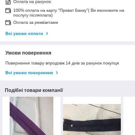
Оплата на рахунок
100% оплата на карту "Приват Банку"( Ви економите на
послугу післяплата)
Оплата за реквізитами
Всі умови оплати
Умови повернення
Повернення товару впродовж 14 днів за рахунок покупця
Всі умови повернення
Подібні товари компанії