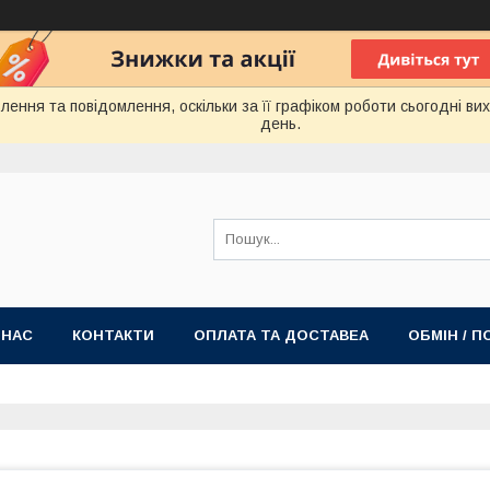
ення та повідомлення, оскільки за її графіком роботи сьогодні в
день.
 НАС
КОНТАКТИ
ОПЛАТА ТА ДОСТАВЕА
ОБМІН / 