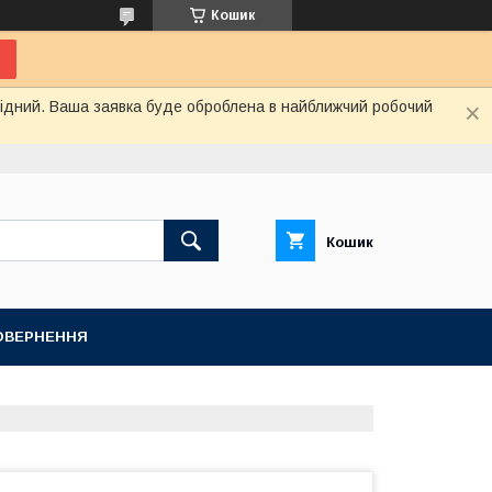
Кошик
ихідний. Ваша заявка буде оброблена в найближчий робочий
Кошик
ПОВЕРНЕННЯ