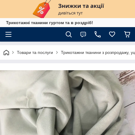
Трикотажні тканини гуртом та в роздріб!
Товари та послуги
Трикотажни тканини з розпродажу, уц