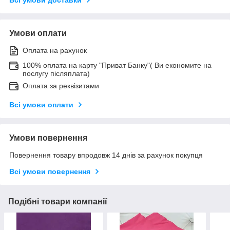
Умови оплати
Оплата на рахунок
100% оплата на карту "Приват Банку"( Ви економите на
послугу післяплата)
Оплата за реквізитами
Всі умови оплати
Умови повернення
Повернення товару впродовж 14 днів за рахунок покупця
Всі умови повернення
Подібні товари компанії