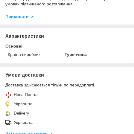
умовах підвищеного розтягування.
Приховати
Характеристики
Основні
Країна виробник
Туреччина
Умови доставки
Доставка здійснюється тільки по передоплаті.
Нова Пошта
Укрпошта
Delivery
Укрпошта
Всі умови доставки