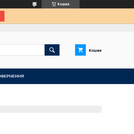
Кошик
Кошик
ПОВЕРНЕННЯ