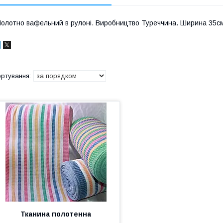
олотно вафельний в рулоні. Виробництво Туреччина. Ширина 35см
Тканина полотенна