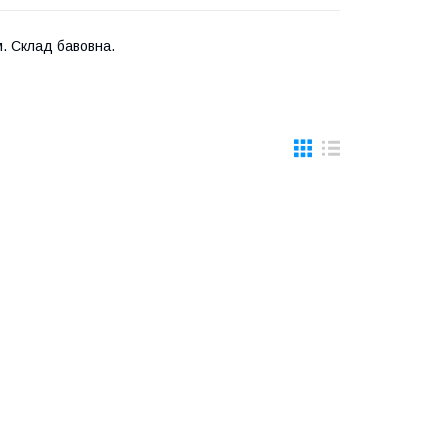
. Склад бавовна.