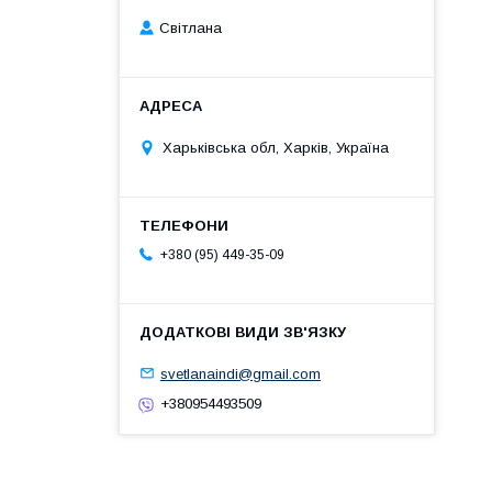
Світлана
Харьківська обл, Харків, Україна
+380 (95) 449-35-09
svetlanaindi@gmail.com
+380954493509