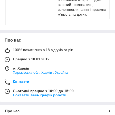
високий теплозахист,
вологопоглинання і приємна
м'якість на дотик.
Про нас
100% позитивних з 18 відгуків за рік
Працює з 10.01.2012
м. Харків
Харьківська обл, Харків , Україна
Контакти
Сьогодні працює з 10:00 до 15:00
Показати весь графік роботи
Про нас